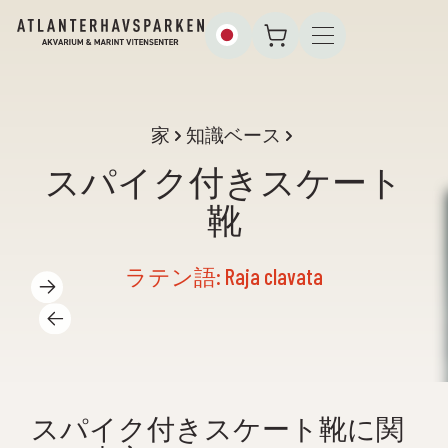
家
知識ベース
スパイク付きスケート
靴
ラテン語: Raja clavata
スパイク付きスケート靴に関