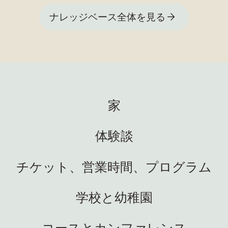
ナレッジベース全体を見る
家
体験談
チケット、営業時間、プログラム
学校と幼稚園
コースとカンファレンス