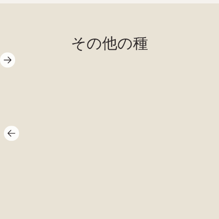
その他の種
一般的なス
カンク