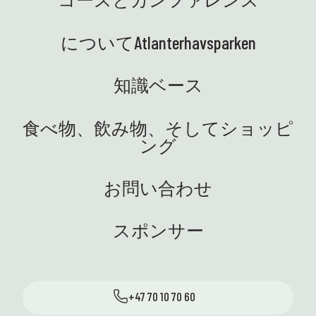
についてAtlanterhavsparken
知識ベース
食べ物、飲み物、そしてショッピ
ング
お問い合わせ
スポンサー
+47 70 10 70 60