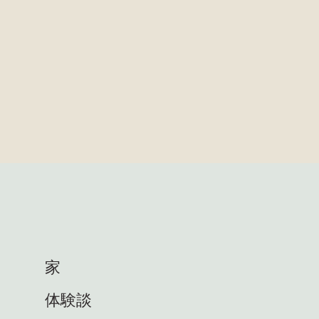
家
体験談