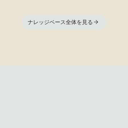
ナレッジベース全体を見る