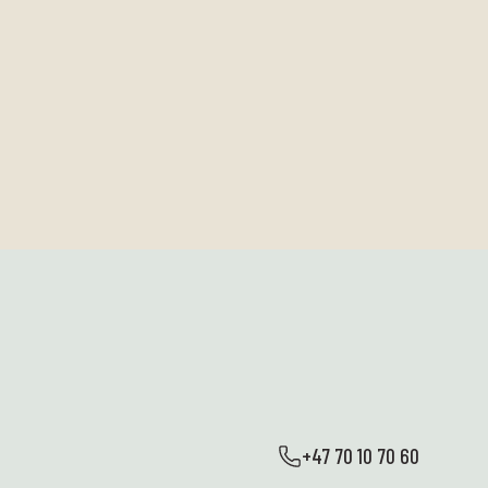
+47 70 10 70 60