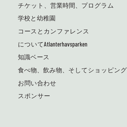
チケット、営業時間、プログラム
学校と幼稚園
コースとカンファレンス
についてAtlanterhavsparken
知識ベース
食べ物、飲み物、そしてショッピン
お問い合わせ
スポンサー