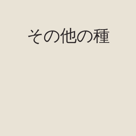
その他の種
ニシン