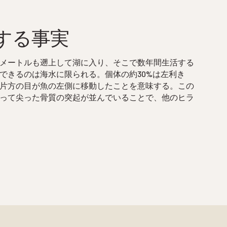
に関する事実
メートルも遡上して湖に入り、そこで数年間生活する
できるのは海水に限られる。個体の約30%は左利き
片方の目が魚の左側に移動したことを意味する。この
って尖った骨質の突起が並んでいることで、他のヒラ