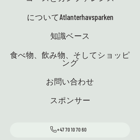
についてAtlanterhavsparken
知識ベース
食べ物、飲み物、そしてショッピ
ング
お問い合わせ
スポンサー
+47 70 10 70 60