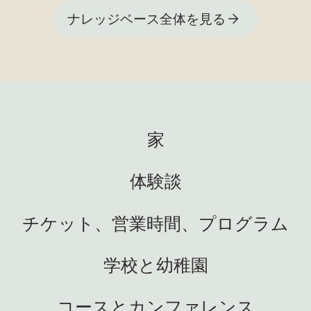
ナレッジベース全体を見る
家
体験談
チケット、営業時間、プログラム
学校と幼稚園
コースとカンファレンス