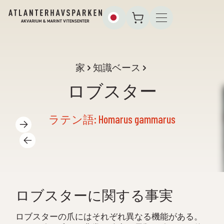
家
知識ベース
ロブスター
ラテン語: Homarus gammarus
ロブスターに関する事実
ロブスターの爪にはそれぞれ異なる機能がある。