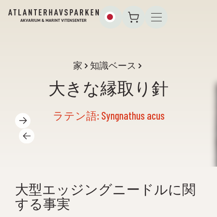
家
知識ベース
大きな縁取り針
ラテン語: Syngnathus acus
大型エッジングニードルに関
する事実