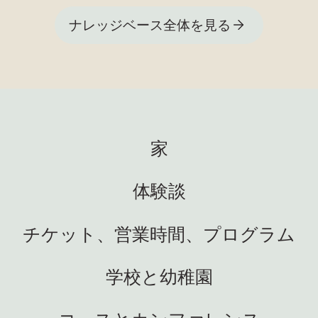
ナレッジベース全体を見る
家
体験談
チケット、営業時間、プログラム
学校と幼稚園