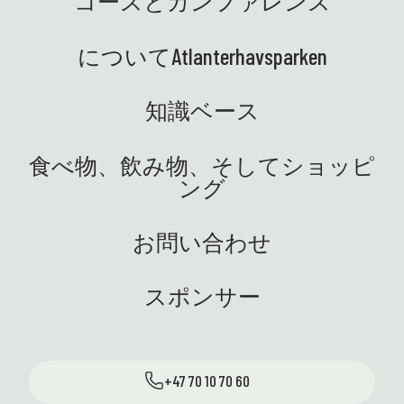
コースとカンファレンス
についてAtlanterhavsparken
知識ベース
食べ物、飲み物、そしてショッピ
ング
お問い合わせ
スポンサー
+47 70 10 70 60