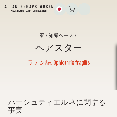
家
知識ベース
ヘアスター
ラテン語: Ophiothrix fragilis
ハーシュティエルネに関する
事実