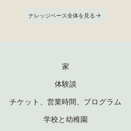
ナレッジベース全体を見る
家
体験談
チケット、営業時間、プログラム
学校と幼稚園