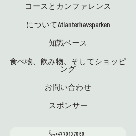
コースとカンファレンス
についてAtlanterhavsparken
知識ベース
食べ物、飲み物、そしてショッピ
ング
お問い合わせ
スポンサー
+47 70 10 70 60