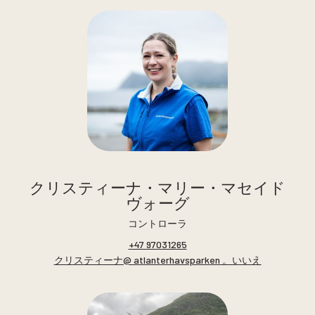
クリスティーナ・マリー・マセイド
ヴォーグ
コントローラ
+47 97031265
クリスティーナ@ atlanterhavsparken 。いいえ