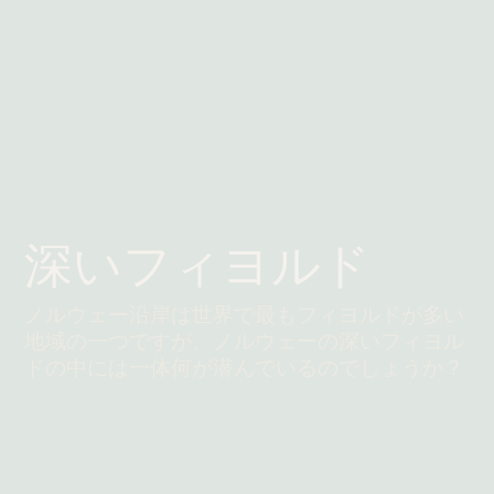
深いフィヨルド
ノルウェー沿岸は世界で最もフィヨルドが多い
地域の一つですが、ノルウェーの深いフィヨル
ドの中には一体何が潜んでいるのでしょうか？
続きを読む