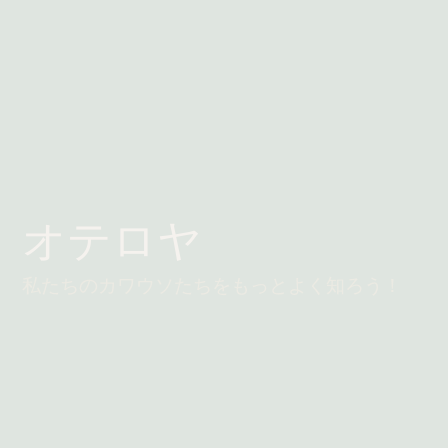
オテロヤ
私たちのカワウソたちをもっとよく知ろう！
続きを読む