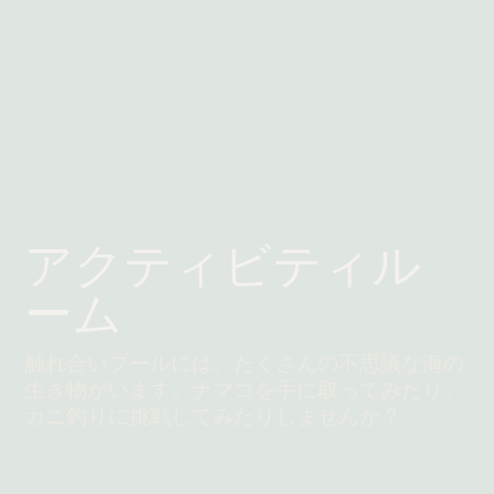
アクティビティル
ーム
触れ合いプールには、たくさんの不思議な海の
生き物がいます。ナマコを手に取ってみたり、
カニ釣りに挑戦してみたりしませんか？
続きを読む