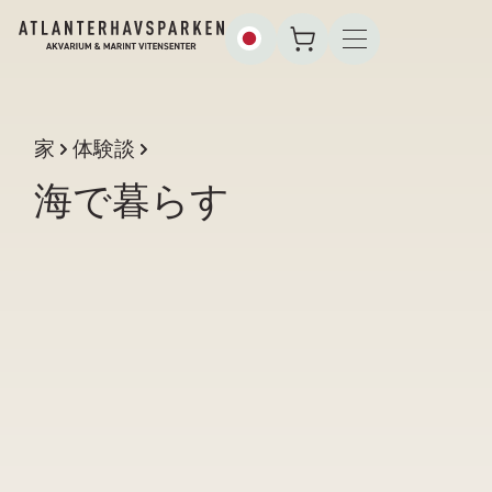
家
体験談
海で暮らす