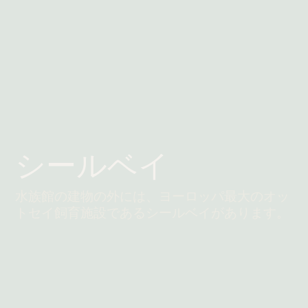
シールベイ
水族館の建物の外には、ヨーロッパ最大のオッ
トセイ飼育施設であるシールベイがあります。
続きを読む