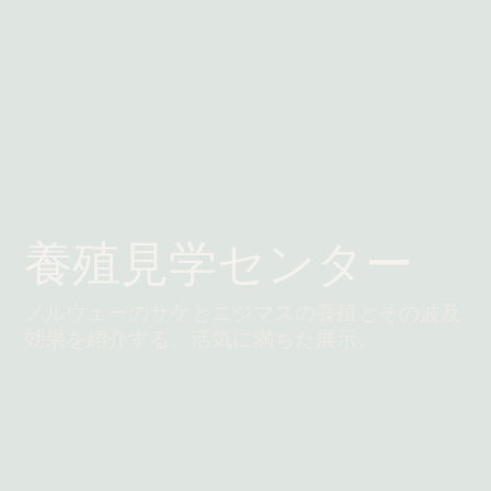
養殖見学センター
ノルウェーのサケとニジマスの養殖とその波及
効果を紹介する、活気に満ちた展示。
続きを読む