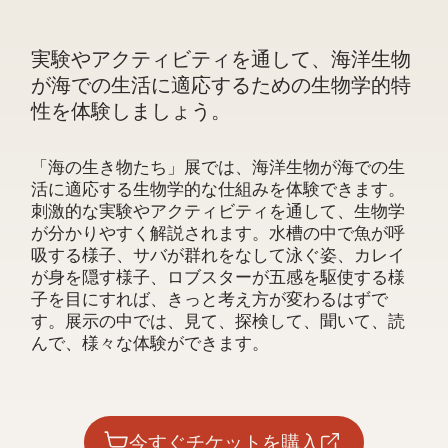
実験やアクティビティを通して、海洋生物
が海での生活に適応するための生物学的特
性を体験しましょう。
「海の生き物たち」展では、
海洋生物が海での生
活に適応する生物学的な仕組みを体験できます。
刺激的な実験やアクティビティを通して、生物学
が分かりやすく解説されます。水槽の中で魚が呼
吸する様子、サバが群れをなして泳ぐ姿、カレイ
が身を隠す様子、ロブスターが五感を駆使する様
子を目にすれば、きっと考え方が変わるはずで
す。展示の中では、見て、探検して、聞いて、読
んで、様々な体験ができます。
今すぐチケットを購入