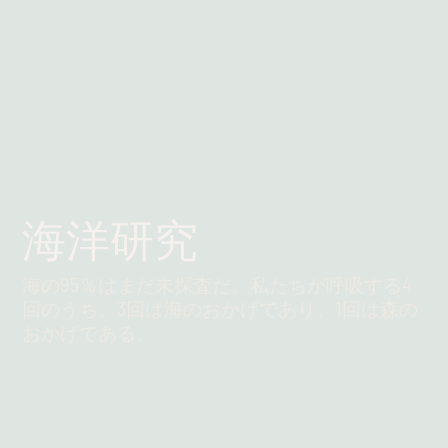
海洋研究
海の95％はまだ未探査だ。私たちが呼吸する4
回のうち、3回は海のおかげであり、1回は森の
おかげである。
続きを読む