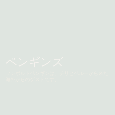
ペンギンズ
フンボルトペンギンは、チリとペルーから来た
海外からのゲストです。
続きを読む