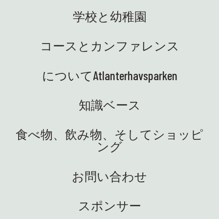
学校と幼稚園
コースとカンファレンス
についてAtlanterhavsparken
知識ベース
食べ物、飲み物、そしてショッピ
ング
お問い合わせ
スポンサー