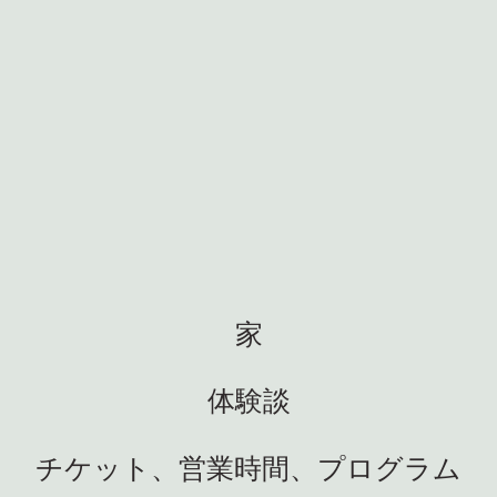
家
体験談
チケット、営業時間、プログラム