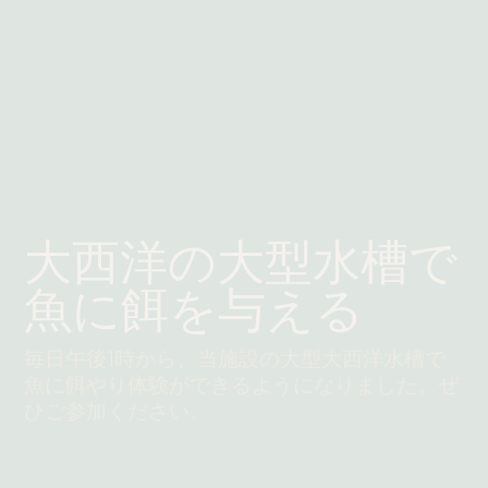
大西洋の大型水槽で
魚に餌を与える
毎日午後1時から、当施設の大型大西洋水槽で
魚に餌やり体験ができるようになりました。ぜ
ひご参加ください。
続きを読む