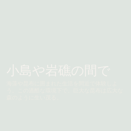
小島や岩礁の間で
海藻や昆布に囲まれた生活を間近で体験しよ
う。この過酷な環境下で、巨大な昆布は広大な
森のように生い茂る。
続きを読む