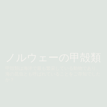
ノルウェーの甲殻類
甲殻類は海洋で最も繁栄している動物であり、
海の昆虫とも呼ばれていることをご存知でした
か？
続きを読む