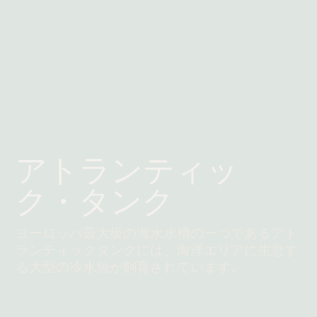
アトランティッ
ク・タンク
ヨーロッパ最大級の海水水槽の一つであるアト
ランティックタンクには、海洋エリアに生息す
る大型の冷水魚が飼育されています。
続きを読む