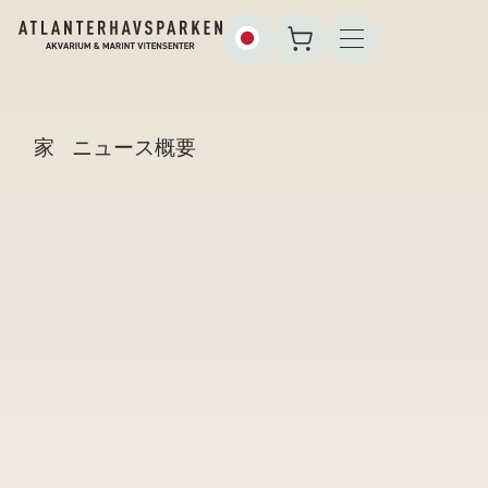
家
ニュース概要