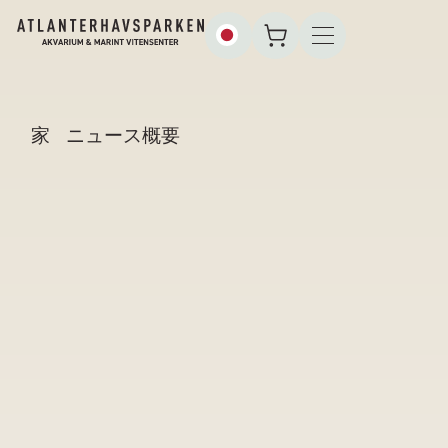
家
ニュース概要