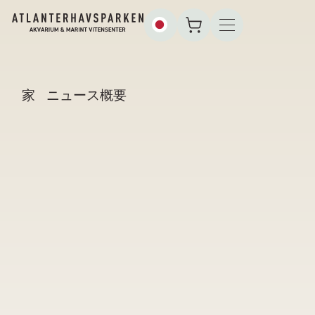
家
ニュース概要