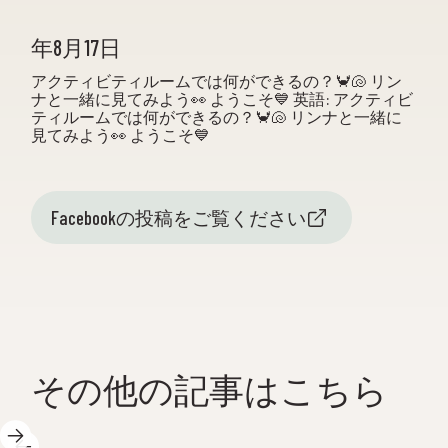
年8月17日
アクティビティルームでは何ができるの？🦀🐚 リン
ナと一緒に見てみよう👀 ようこそ💙 英語: アクティビ
ティルームでは何ができるの？🦀🐚 リンナと一緒に
見てみよう👀 ようこそ💙
Facebookの投稿をご覧ください
その他の記事はこちら