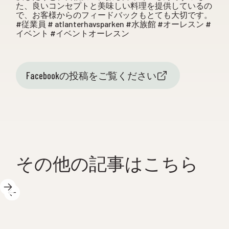
た、良いコンセプトと美味しい料理を提供しているの
で、お客様からのフィードバックもとても大切です。
#従業員 # atlanterhavsparken #水族館 #オーレスン #
イベント #イベントオーレスン
Facebookの投稿をご覧ください
その他の記事はこちら
202
2025年5月14日