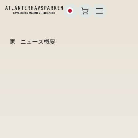
家
ニュース概要