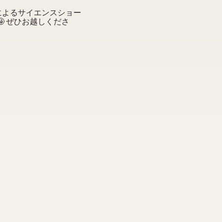
によるサイエンスショー
 ぜひお越しくださ